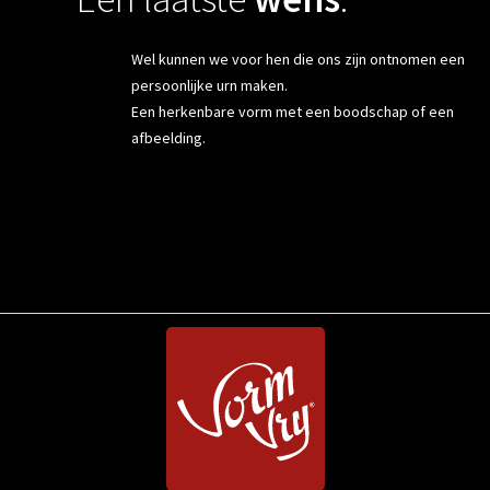
Wel kunnen we voor hen die ons zijn ontnomen een
persoonlijke urn maken.
Een herkenbare vorm met een boodschap of een
afbeelding.